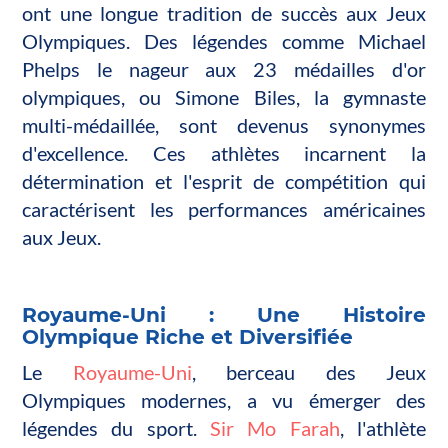
ont une longue tradition de succès aux Jeux
Olympiques. Des légendes comme Michael
Phelps le nageur aux 23 médailles d'or
olympiques, ou Simone Biles, la gymnaste
multi-médaillée, sont devenus synonymes
d'excellence. Ces athlètes incarnent la
détermination et l'esprit de compétition qui
caractérisent les performances américaines
aux Jeux.
Royaume-Uni : Une Histoire
Olympique Riche et Diversifiée
Le
Royaume-Uni
,
berceau des Jeux
Olympiques modernes, a vu émerger des
légendes du sport.
Sir Mo Farah
, l'athlète