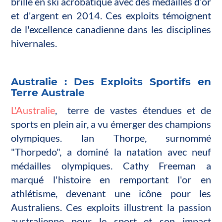
brillé en ski acrobatique avec des médailles d'or
et d'argent en 2014. Ces exploits témoignent
de l'excellence canadienne dans les disciplines
hivernales.
Australie : Des Exploits Sportifs en
Terre Australe
L'Australie
, terre de vastes étendues et de
sports en plein air, a vu émerger des champions
olympiques. Ian Thorpe, surnommé
"Thorpedo", a dominé la natation avec neuf
médailles olympiques. Cathy Freeman a
marqué l'histoire en remportant l'or en
athlétisme, devenant une icône pour les
Australiens. Ces exploits illustrent la passion
australienne pour le sport et son impact