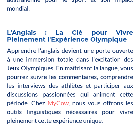
mondial.
L'Anglais : La Clé pour Vivre
Pleinement l'Expérience Olympique
Apprendre l'anglais devient une porte ouverte
à une immersion totale dans l'excitation des
Jeux Olympiques. En maîtrisant la langue, vous
pourrez suivre les commentaires, comprendre
les interviews des athlètes et participer aux
discussions passionnées qui animent cette
période. Chez
MyCow
, nous vous offrons les
outils linguistiques nécessaires pour vivre
pleinement cette expérience unique.