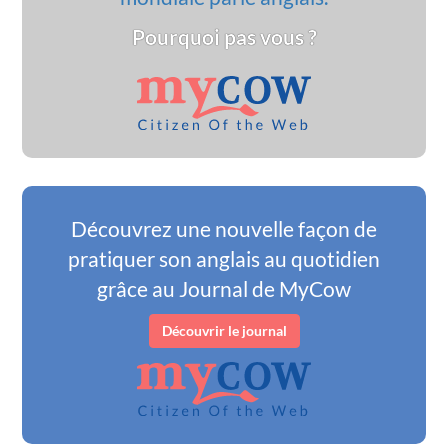
Pourquoi pas vous ?
Découvrez une nouvelle façon de
pratiquer son anglais au quotidien
grâce au Journal de MyCow
Découvrir le journal