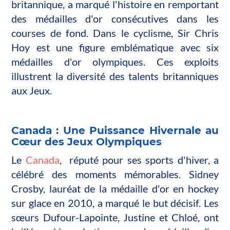
britannique, a marqué l'histoire en remportant
des médailles d'or consécutives dans les
courses de fond. Dans le cyclisme, Sir Chris
Hoy est une figure emblématique avec six
médailles d'or olympiques. Ces exploits
illustrent la diversité des talents britanniques
aux Jeux.
Canada : Une Puissance Hivernale au
Cœur des Jeux Olympiques
Le
Canada
,
réputé pour ses sports d'hiver, a
célébré des moments mémorables. Sidney
Crosby, lauréat de la médaille d'or en hockey
sur glace en 2010, a marqué le but décisif. Les
sœurs Dufour-Lapointe, Justine et Chloé, ont