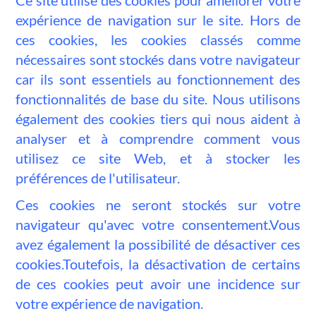
expérience de navigation sur le site. Hors de
ces cookies, les cookies classés comme
nécessaires sont stockés dans votre navigateur
car ils sont essentiels au fonctionnement des
fonctionnalités de base du site. Nous utilisons
également des cookies tiers qui nous aident à
analyser et à comprendre comment vous
utilisez ce site Web, et à stocker les
préférences de l'utilisateur.
Ces cookies ne seront stockés sur votre
navigateur qu'avec votre consentement.Vous
avez également la possibilité de désactiver ces
cookies.Toutefois, la désactivation de certains
de ces cookies peut avoir une incidence sur
votre expérience de navigation.