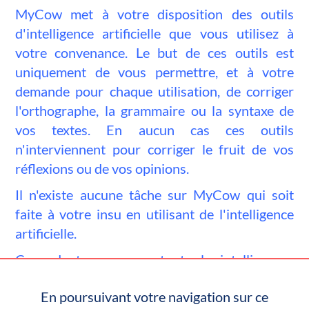
MyCow met à votre disposition des outils
d'intelligence artificielle que vous utilisez à
votre convenance. Le but de ces outils est
uniquement de vous permettre, et à votre
demande pour chaque utilisation, de corriger
l'orthographe, la grammaire ou la syntaxe de
vos textes. En aucun cas ces outils
n'interviennent pour corriger le fruit de vos
réflexions ou de vos opinions.
Il n'existe aucune tâche sur MyCow qui soit
faite à votre insu en utilisant de l'intelligence
artificielle.
Cependant comme pour toutes les intelligences
artificielles et internet en général, ne
En poursuivant votre navigation sur ce
communiquez jamais dans vos écrits