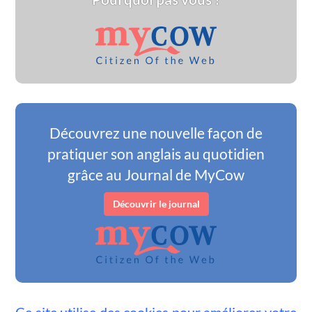
Découvrez une nouvelle façon de
pratiquer son anglais au quotidien
grâce au Journal de MyCow
Découvrir le journal
Ce site utilise des cookies pour améliorer votre