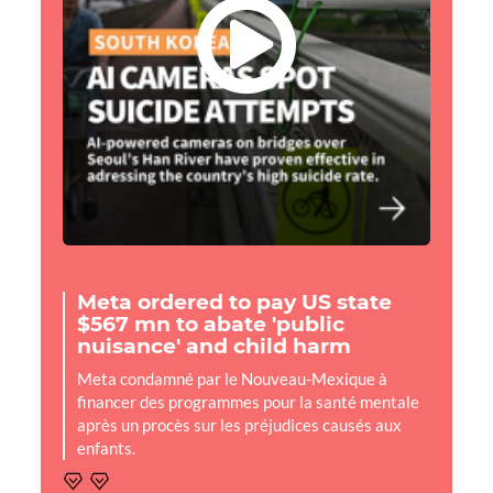
Meta ordered to pay US state
$567 mn to abate 'public
nuisance' and child harm
Meta condamné par le Nouveau-Mexique à
financer des programmes pour la santé mentale
après un procès sur les préjudices causés aux
enfants.