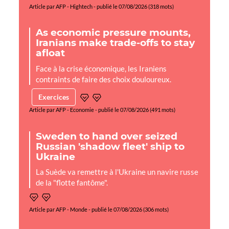
Article par AFP - Hightech - publié le 07/08/2026 (318 mots)
As economic pressure mounts,
Iranians make trade-offs to stay
afloat
Face à la crise économique, les Iraniens
contraints de faire des choix douloureux.
Exercices
Article par AFP - Economie - publié le 07/08/2026 (491 mots)
Sweden to hand over seized
Russian 'shadow fleet' ship to
Ukraine
La Suède va remettre à l'Ukraine un navire russe
de la "flotte fantôme".
Article par AFP - Monde - publié le 07/08/2026 (306 mots)