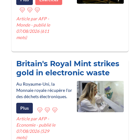
Article par AFP -
Monde - publié le
07/08/2026 (611
mots)
Britain's Royal Mint strikes
gold in electronic waste
Au Royaume-Uni, la
Monnaie royale récupère l'or
des déchets électroniques.
Plus
Article par AFP -
Economie - publié le
07/08/2026 (529
mots)