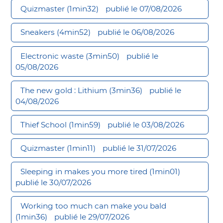
Quizmaster (1min32)
publié le 07/08/2026
Sneakers (4min52)
publié le 06/08/2026
Electronic waste (3min50)
publié le
05/08/2026
The new gold : Lithium (3min36)
publié le
04/08/2026
Thief School (1min59)
publié le 03/08/2026
Quizmaster (1min11)
publié le 31/07/2026
Sleeping in makes you more tired (1min01)
publié le 30/07/2026
Working too much can make you bald
(1min36)
publié le 29/07/2026