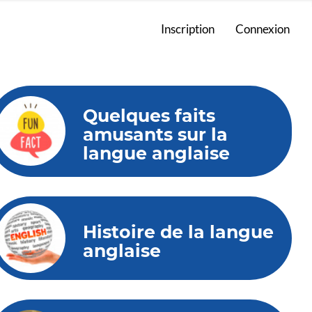
Inscription
Connexion
Quelques faits
amusants sur la
langue anglaise
Histoire de la langue
anglaise