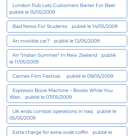
London Pub Lets Customers Barter For Beer
publié le 15/05/2009
Bad News For Students
publié le 14/05/2009
An invisible car?
publié le 12/05/2009
An “Indian Summer” In New Zealand
publié
le 11/05/2009
Cannes Film Festival .
publié le 09/05/2009
Espresso Book Machine – Books While You
Wait.
publié le 07/05/2009
UK ends combat operations in Iraq
publié le
05/05/2009
Extra charge for extra wide coffin
publié le