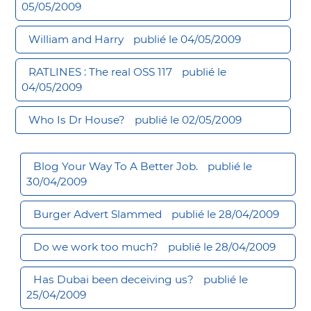
05/05/2009
William and Harry
publié le 04/05/2009
RATLINES : The real OSS 117
publié le
04/05/2009
Who Is Dr House?
publié le 02/05/2009
Blog Your Way To A Better Job.
publié le
30/04/2009
Burger Advert Slammed
publié le 28/04/2009
Do we work too much?
publié le 28/04/2009
Has Dubai been deceiving us?
publié le
25/04/2009