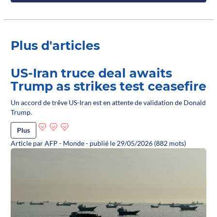
Plus d'articles
US-Iran truce deal awaits
Trump as strikes test ceasefire
Un accord de trêve US-Iran est en attente de validation de Donald
Trump.
Plus
Article par AFP - Monde - publié le 29/05/2026 (882 mots)