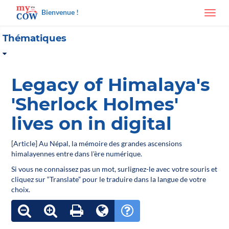
Bienvenue !
Toggl
navig
Thématiques
Legacy of Himalaya's
'Sherlock Holmes'
lives on in digital
[Article] Au Népal, la mémoire des grandes ascensions
himalayennes entre dans l'ère numérique.
Si vous ne connaissez pas un mot, surlignez-le avec votre souris et
cliquez sur “Translate” pour le traduire dans la langue de votre
choix.