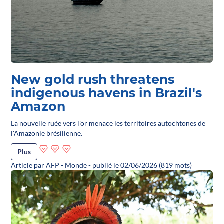
New gold rush threatens
indigenous havens in Brazil's
Amazon
La nouvelle ruée vers l'or menace les territoires autochtones de
l'Amazonie brésilienne.
Plus
Article par AFP - Monde - publié le 02/06/2026 (819 mots)