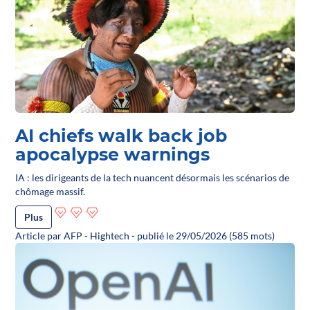
AI chiefs walk back job
apocalypse warnings
IA : les dirigeants de la tech nuancent désormais les scénarios de
chômage massif.
Plus
Article par AFP - Hightech - publié le 29/05/2026 (585 mots)