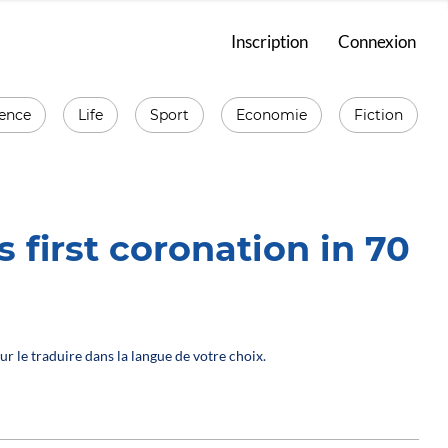
Inscription
Connexion
ience
Life
Sport
Economie
Fiction
first coronation in 70
ur le traduire dans la langue de votre choix.