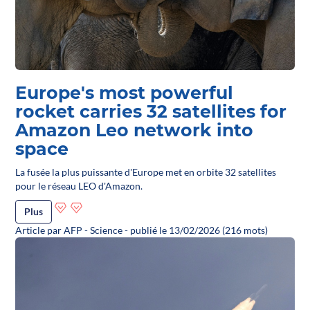
Europe's most powerful
rocket carries 32 satellites for
Amazon Leo network into
space
La fusée la plus puissante d'Europe met en orbite 32 satellites
pour le réseau LEO d'Amazon.
Plus
Article par AFP - Science - publié le 13/02/2026 (216 mots)