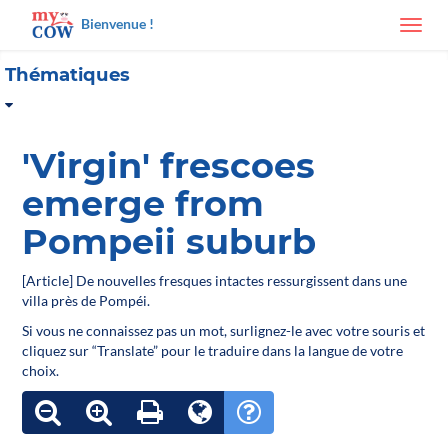
Bienvenue !
Toggl
navig
Thématiques
'Virgin' frescoes
emerge from
Pompeii suburb
[Article] De nouvelles fresques intactes ressurgissent dans une
villa près de Pompéi.
Si vous ne connaissez pas un mot, surlignez-le avec votre souris et
cliquez sur “Translate” pour le traduire dans la langue de votre
choix.