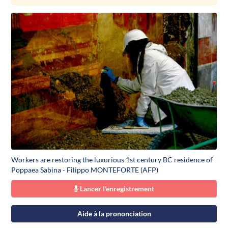
Workers are restoring the luxurious 1st century BC residence of
Poppaea Sabina - Filippo MONTEFORTE (AFP)
Lancer l'enregistrement
Aide à la prononciation