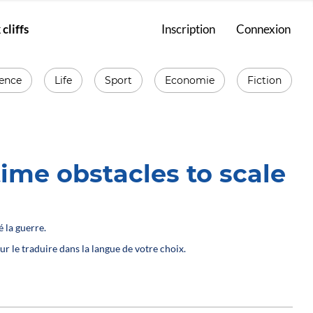
cliffs
Inscription
Connexion
ience
Life
Sport
Economie
Fiction
ime obstacles to scale
 la guerre.
ur le traduire dans la langue de votre choix.