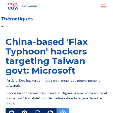
Bienvenue !
Toggl
navig
Thématiques
China-based 'Flax
Typhoon' hackers
targeting Taiwan
govt: Microsoft
[Article] Des hackers chinois s'en prennent au gouvernement
taïwanais.
Si vous ne connaissez pas un mot, surlignez-le avec votre souris et
cliquez sur “Translate” pour le traduire dans la langue de votre
choix.