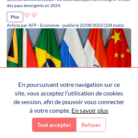
des pays émergents en 2024.
Plus
Article par AFP - Economie - publié le 25/08/2023 (334 mots)
En poursuivant votre navigation sur ce
site, vous acceptez l’utilisation de cookies
de session, afin de pouvoir vous connecter
à votre compte.
En savoir plus
Tout accepter
Refuser
Inscription
Connexion