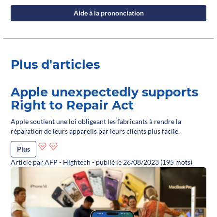
Aide à la prononciation
Plus d'articles
Apple unexpectedly supports
Right to Repair Act
Apple soutient une loi obligeant les fabricants à rendre la
réparation de leurs appareils par leurs clients plus facile.
Plus
Article par AFP - Hightech - publié le 26/08/2023 (195 mots)