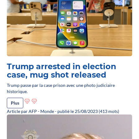
Trump arrested in election
case, mug shot released
Trump passe par la case prison avec une photo judiciaire
historique.
Plus
Article par AFP - Monde - publié le 25/08/2023 (413 mots)