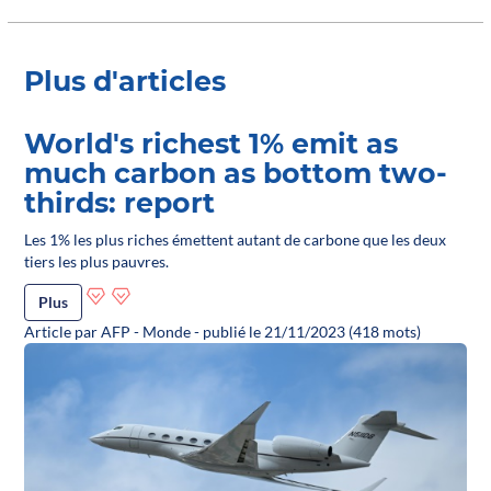
Plus d'articles
World's richest 1% emit as
much carbon as bottom two-
thirds: report
Les 1% les plus riches émettent autant de carbone que les deux
tiers les plus pauvres.
Plus
Article par AFP - Monde - publié le 21/11/2023 (418 mots)