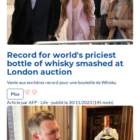
Record for world's priciest
bottle of whisky smashed at
London auction
Vente aux enchères record pour une bouteille de Whisky.
Plus
Article par AFP - Life - publié le 20/11/2023 (145 mots)