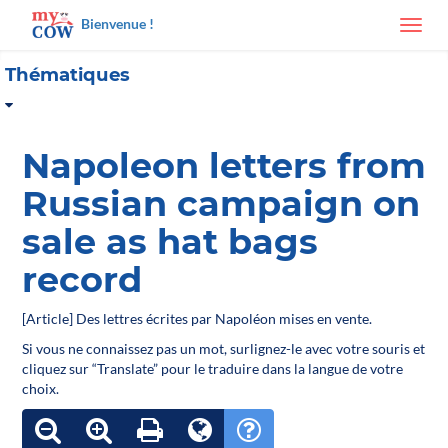
Bienvenue !
Toggl
navig
Thématiques
Napoleon letters from
Russian campaign on
sale as hat bags
record
[Article] Des lettres écrites par Napoléon mises en vente.
Si vous ne connaissez pas un mot, surlignez-le avec votre souris et
cliquez sur “Translate” pour le traduire dans la langue de votre
choix.