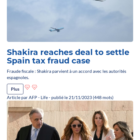
Shakira reaches deal to settle
Spain tax fraud case
Fraude fiscale : Shakira parvient à un accord avec les autorités
espagnoles.
Plus
Article par AFP - Life - publié le 21/11/2023 (448 mots)