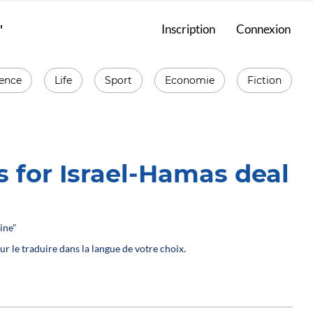
'
Inscription
Connexion
ience
Life
Sport
Economie
Fiction
 for Israel-Hamas deal
ine"
ur le traduire dans la langue de votre choix.