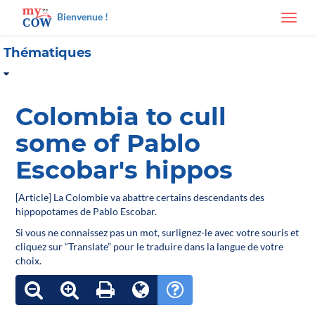
Bienvenue !
Toggl
navig
Thématiques
Colombia to cull
some of Pablo
Escobar's hippos
[Article] La Colombie va abattre certains descendants des
hippopotames de Pablo Escobar.
Si vous ne connaissez pas un mot, surlignez-le avec votre souris et
cliquez sur “Translate” pour le traduire dans la langue de votre
choix.