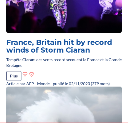
France, Britain hit by record
winds of Storm Ciaran
Tempête Ciaran: des vents record secouent la France et la Grande
Bretagne
Plus
Article par AFP - Monde - publié le 02/11/2023 (279 mots)