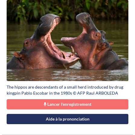
The hippos are descendants of a small herd introduced by drug
kingpin Pablo Escobar in the 1980s © AFP Raul ARBOLEDA
Lancer l'enregistrement
Aide à la prononciation