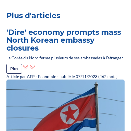
Plus d'articles
'Dire' economy prompts mass
North Korean embassy
closures
La Corée du Nord ferme plusieurs de ses ambassades à l'étranger.
Plus
Article par AFP - Economie - publié le 07/11/2023 (462 mots)