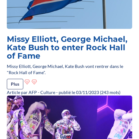
Missy Elliott, George Michael,
Kate Bush to enter Rock Hall
of Fame
Missy Elliott, George Michael, Kate Bush vont rentrer dans le
"Rock Hall of Fame".
Plus
Article par AFP - Culture - publié le 03/11/2023 (243 mots)