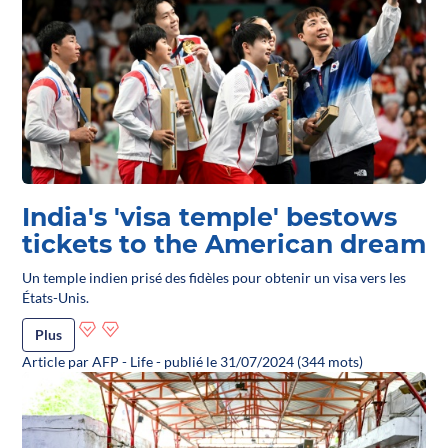
India's 'visa temple' bestows
tickets to the American dream
Un temple indien prisé des fidèles pour obtenir un visa vers les
États-Unis.
Plus
Article par AFP - Life - publié le 31/07/2024 (344 mots)