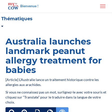
Bienvenue !
Toggl
navig
Thématiques
Australia launches
landmark peanut
allergy treatment for
babies
[Article] L'Australie lance un traitement historique contre les
allergies aux arachides.
Si vous ne connaissez pas un mot, surlignez-le avec votre souris et
cliquez sur “Translate” pour le traduire dans la langue de votre
choix.