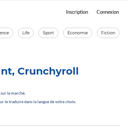
Inscription
Connexion
ience
Life
Sport
Economie
Fiction
nt, Crunchyroll
 sur le marché.
ur le traduire dans la langue de votre choix.