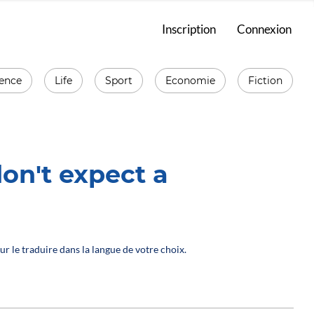
Inscription
Connexion
ience
Life
Sport
Economie
Fiction
on't expect a
ur le traduire dans la langue de votre choix.