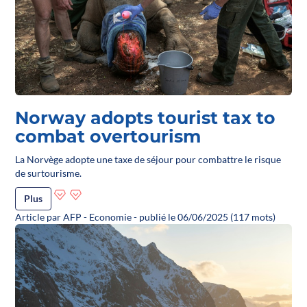
Norway adopts tourist tax to
combat overtourism
La Norvège adopte une taxe de séjour pour combattre le risque
de surtourisme.
Plus
Article par AFP - Economie - publié le 06/06/2025 (117 mots)