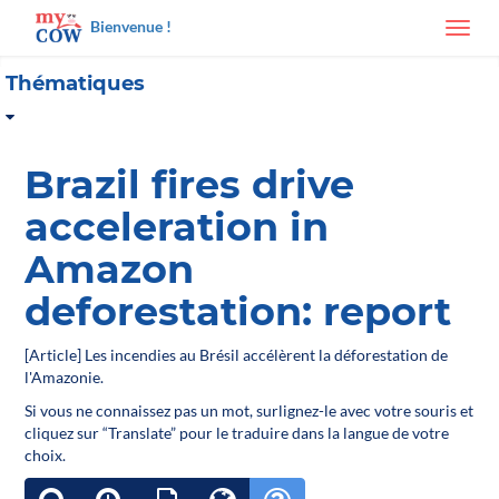
Bienvenue !
Toggl
navig
Thématiques
Brazil fires drive
acceleration in
Amazon
deforestation: report
[Article] Les incendies au Brésil accélèrent la déforestation de
l'Amazonie.
Si vous ne connaissez pas un mot, surlignez-le avec votre souris et
cliquez sur “Translate” pour le traduire dans la langue de votre
choix.