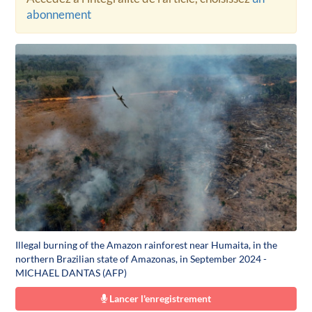
abonnement
Illegal burning of the Amazon rainforest near Humaita, in the
northern Brazilian state of Amazonas, in September 2024 -
MICHAEL DANTAS (AFP)
Lancer l'enregistrement