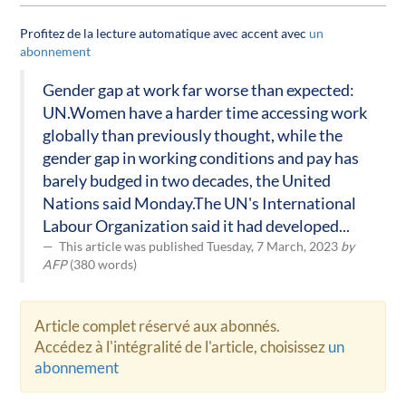
Profitez de la lecture automatique avec accent avec
un
abonnement
Gender gap at work far worse than expected:
UN.Women have a harder time accessing work
globally than previously thought, while the
gender gap in working conditions and pay has
barely budged in two decades, the United
Nations said Monday.The UN's International
Labour Organization said it had developed...
This article was published Tuesday, 7 March, 2023
by
AFP
(380 words)
Article complet réservé aux abonnés.
Accédez à l'intégralité de l'article, choisissez
un
abonnement