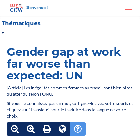
Bienvenue !
Toggl
navig
Thématiques
Gender gap at work
far worse than
expected: UN
[Article] Les inégalités hommes-femmes au travail sont bien pires
qu'attendu selon l'ONU.
Si vous ne connaissez pas un mot, surlignez-le avec votre souris et
cliquez sur “Translate” pour le traduire dans la langue de votre
choix.