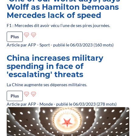
Wolff as Hamilton bemoans
Mercedes lack of speed
F1 : Mercedes dit avoir vécu l'une de ses pires journées.
Plus
Article par AFP - Sport - publié le 06/03/2023 (160 mots)
China increases military
spending in face of
'escalating' threats
La Chine augmente ses dépenses militaires.
Plus
Article par AFP - Monde - publié le 06/03/2023 (278 mots)