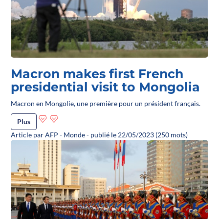
Macron makes first French
presidential visit to Mongolia
Macron en Mongolie, une première pour un président français.
Plus
Article par AFP - Monde - publié le 22/05/2023 (250 mots)