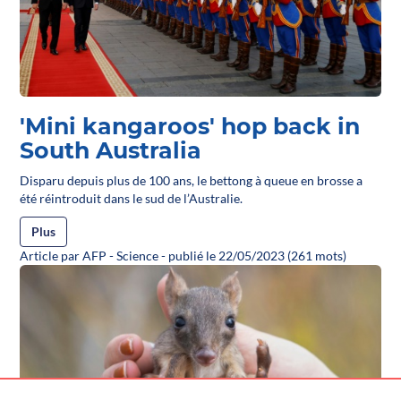
'Mini kangaroos' hop back in
South Australia
Disparu depuis plus de 100 ans, le bettong à queue en brosse a
été réintroduit dans le sud de l’Australie.
Plus
Article par AFP - Science - publié le 22/05/2023 (261 mots)