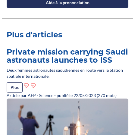
Aide à la prononciation
Plus d'articles
Private mission carrying Saudi
astronauts launches to ISS
Deux femmes astronautes saoudiennes en route vers la Station
spatiale internationale.
Plus
Article par AFP - Science - publié le 22/05/2023 (270 mots)