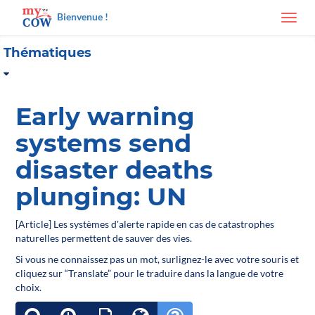
Bienvenue !
Toggl
navig
Thématiques
Early warning
systems send
disaster deaths
plunging: UN
[Article] Les systèmes d'alerte rapide en cas de catastrophes
naturelles permettent de sauver des vies.
Si vous ne connaissez pas un mot, surlignez-le avec votre souris et
cliquez sur “Translate” pour le traduire dans la langue de votre
choix.