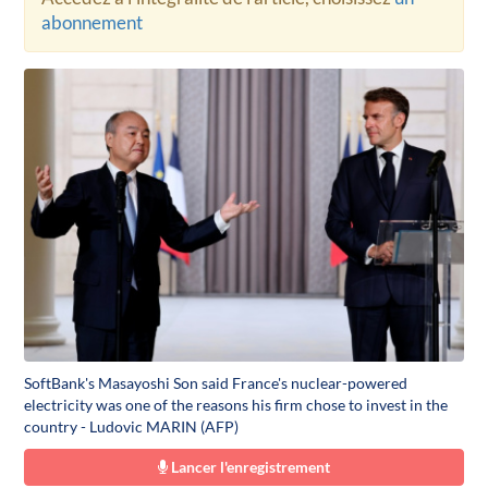
abonnement
SoftBank's Masayoshi Son said France's nuclear-powered
electricity was one of the reasons his firm chose to invest in the
country - Ludovic MARIN (AFP)
Lancer l'enregistrement