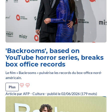
'Backrooms', based on
YouTube horror series, breaks
box office records
Le film « Backrooms » pulvérise les records du box-office nord-
américain.
Plus
Article par AFP - Culture - publié le 02/06/2026 (179 mots)