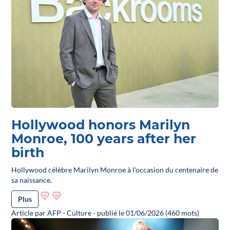
Hollywood honors Marilyn
Monroe, 100 years after her
birth
Hollywood célèbre Marilyn Monroe à l'occasion du centenaire de
sa naissance.
Plus
Article par AFP - Culture - publié le 01/06/2026 (460 mots)