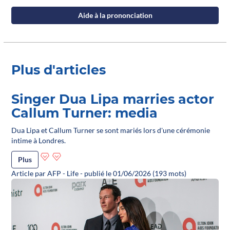
Aide à la prononciation
Plus d'articles
Singer Dua Lipa marries actor
Callum Turner: media
Dua Lipa et Callum Turner se sont mariés lors d'une cérémonie
intime à Londres.
Plus
Article par AFP - Life - publié le 01/06/2026 (193 mots)