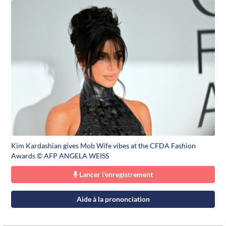
Kim Kardashian gives Mob Wife vibes at the CFDA Fashion
Awards © AFP ANGELA WEISS
Lancer l'enregistrement
Aide à la prononciation