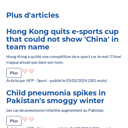
Plus d'articles
Hong Kong quits e-sports cup
that could not show 'China' in
team name
Hong-Kong a quitté une compétition de e-sport car le mot 'Chine'
n'apparaissait pas dans son nom.
Plus
Article par AFP - Sport - publié le 03/02/2024 (281 mots)
Child pneumonia spikes in
Pakistan's smoggy winter
Les cas de pneumonie infantile augmentent au Pakistan.
Plus