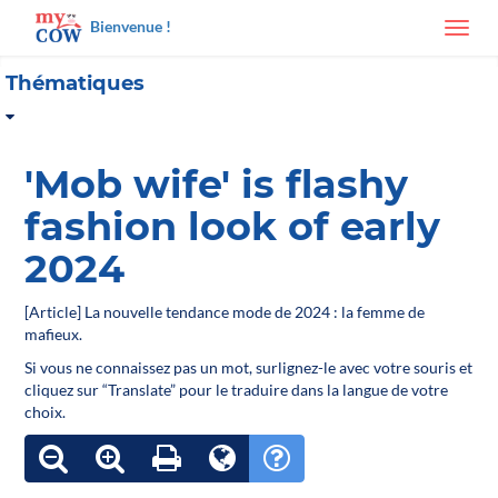
Bienvenue !
Toggl
navig
Thématiques
'Mob wife' is flashy
fashion look of early
2024
[Article] La nouvelle tendance mode de 2024 : la femme de
mafieux.
Si vous ne connaissez pas un mot, surlignez-le avec votre souris et
cliquez sur “Translate” pour le traduire dans la langue de votre
choix.