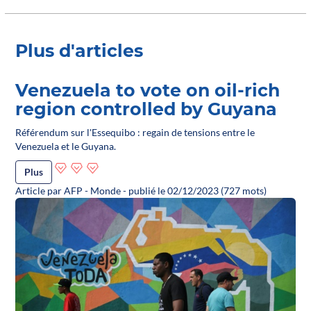
Plus d'articles
Venezuela to vote on oil-rich
region controlled by Guyana
Référendum sur l'Essequibo : regain de tensions entre le
Venezuela et le Guyana.
Plus
Article par AFP - Monde - publié le 02/12/2023 (727 mots)