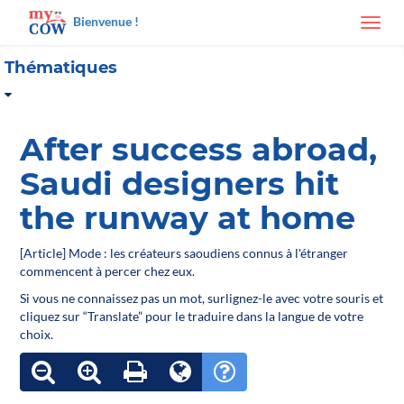
Bienvenue !
Toggl
navig
Thématiques
After success abroad,
Saudi designers hit
the runway at home
[Article] Mode : les créateurs saoudiens connus à l'étranger
commencent à percer chez eux.
Si vous ne connaissez pas un mot, surlignez-le avec votre souris et
cliquez sur “Translate” pour le traduire dans la langue de votre
choix.