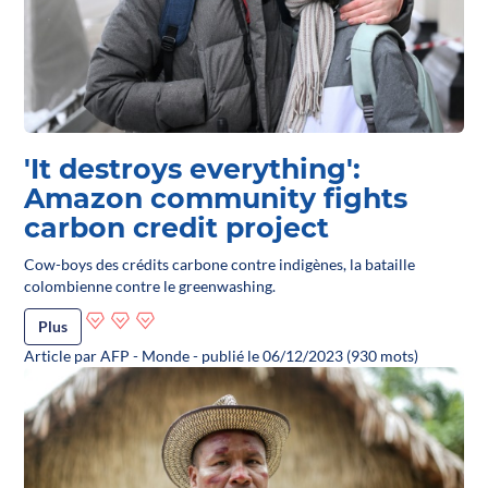
'It destroys everything':
Amazon community fights
carbon credit project
Cow-boys des crédits carbone contre indigènes, la bataille
colombienne contre le greenwashing.
Plus
Article par AFP - Monde - publié le 06/12/2023 (930 mots)