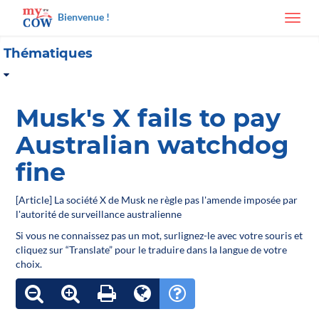
Bienvenue !
Toggl
navig
Thématiques
Musk's X fails to pay
Australian watchdog
fine
[Article] La société X de Musk ne règle pas l'amende imposée par
l'autorité de surveillance australienne
Si vous ne connaissez pas un mot, surlignez-le avec votre souris et
cliquez sur “Translate” pour le traduire dans la langue de votre
choix.