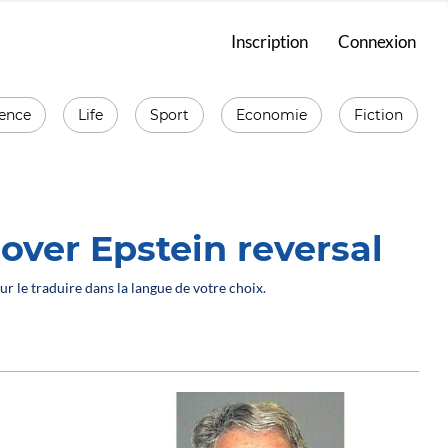
Inscription
Connexion
ience
Life
Sport
Economie
Fiction
ver Epstein reversal
ur le traduire dans la langue de votre choix.