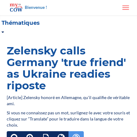
Bienvenue !
Toggl
navig
Thématiques
Zelensky calls
Germany 'true friend'
as Ukraine readies
riposte
[Article] Zelensky honoré en Allemagne, qu'il qualifie de véritable
ami.
Si vous ne connaissez pas un mot, surlignez-le avec votre souris et
cliquez sur “Translate” pour le traduire dans la langue de votre
choix.