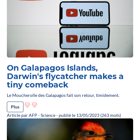
On Galapagos Islands,
Darwin's flycatcher makes a
tiny comeback
Le Moucherolle des Galapagos fait son retour, timidement.
Plus
Article par AFP - Science - publié le 13/05/2023 (263 mots)