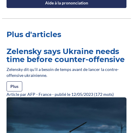
Aide à la prononciation
Plus d'articles
Zelensky says Ukraine needs
time before counter-offensive
Zelensky dit qu'il a besoin de temps avant de lancer la contre-
offensive ukrainienne.
Plus
Article par AFP - France - publié le 12/05/2023 (172 mots)