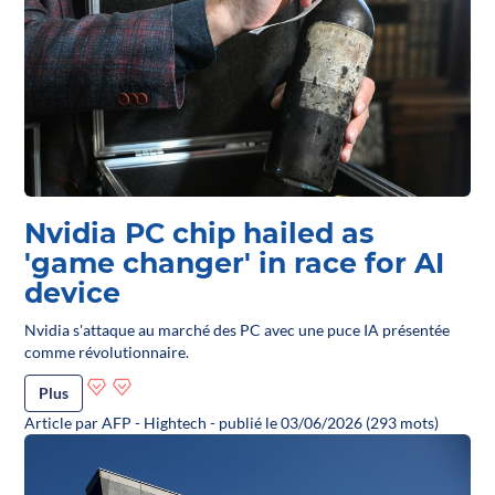
Nvidia PC chip hailed as
'game changer' in race for AI
device
Nvidia s'attaque au marché des PC avec une puce IA présentée
comme révolutionnaire.
Plus
Article par AFP - Hightech - publié le 03/06/2026 (293 mots)