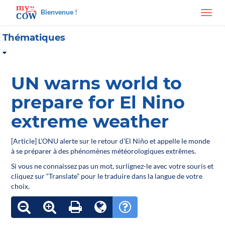
Bienvenue !
Toggl
navig
Thématiques
UN warns world to
prepare for El Nino
extreme weather
[Article] L'ONU alerte sur le retour d'El Niño et appelle le monde
à se préparer à des phénomènes météorologiques extrêmes.
Si vous ne connaissez pas un mot, surlignez-le avec votre souris et
cliquez sur “Translate” pour le traduire dans la langue de votre
choix.