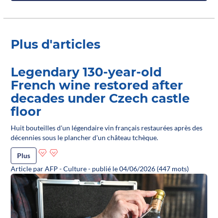
Plus d'articles
Legendary 130-year-old
French wine restored after
decades under Czech castle
floor
Huit bouteilles d'un légendaire vin français restaurées après des
décennies sous le plancher d'un château tchèque.
Plus
Article par AFP - Culture - publié le 04/06/2026 (447 mots)